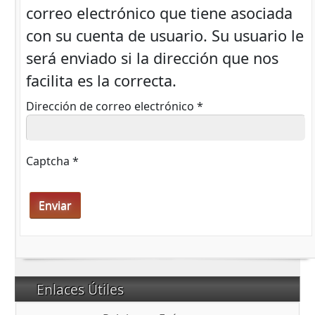
correo electrónico que tiene asociada
con su cuenta de usuario. Su usuario le
será enviado si la dirección que nos
facilita es la correcta.
Dirección de correo electrónico
*
Captcha
*
Enviar
Enlaces Útiles