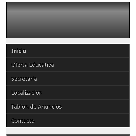
Inicio
Oferta Educativa
Secretaría
Localización
Tablón de Anuncios
Contacto