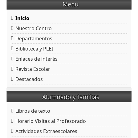
Menu
Inicio
Nuestro Centro
Departamentos
Biblioteca y PLEI
Enlaces de interés
Revista Escolar
Destacados
Alumnado y familias
Libros de texto
Horario Visitas al Profesorado
Actividades Extraescolares