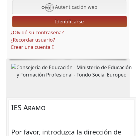
Autenticación web
Identificarse
¿Olvidó su contraseña?
¿Recordar usuario?
Crear una cuenta
IES Aramo
Por favor, introduzca la dirección de