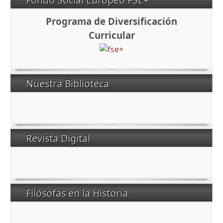
Programa de Diversificación
Curricular
Nuestra Biblioteca
Revista Digital
Filósofas en la Historia