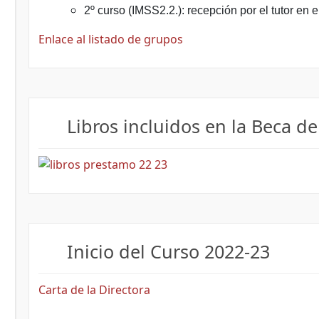
2º curso (IMSS2.2.): recepción por el tutor en e
Enlace al listado de grupos
Libros incluidos en la Beca de
Inicio del Curso 2022-23
Carta de la Directora