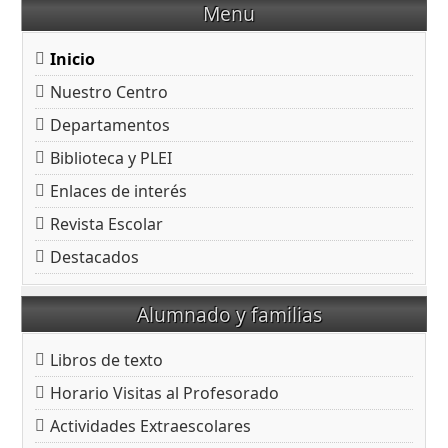
Menu
Inicio
Nuestro Centro
Departamentos
Biblioteca y PLEI
Enlaces de interés
Revista Escolar
Destacados
Alumnado y familias
Libros de texto
Horario Visitas al Profesorado
Actividades Extraescolares