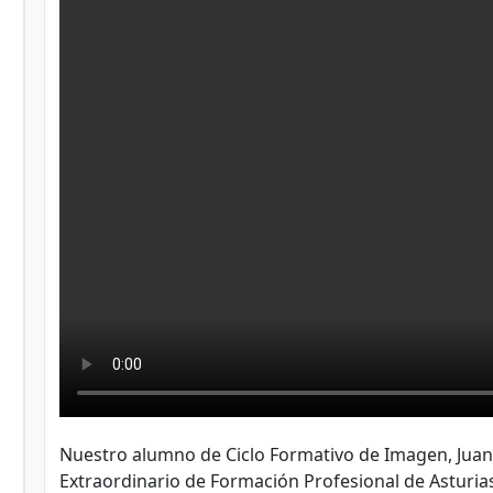
Nuestro alumno de Ciclo Formativo de Imagen, Juan
Extraordinario de Formación Profesional de Asturias