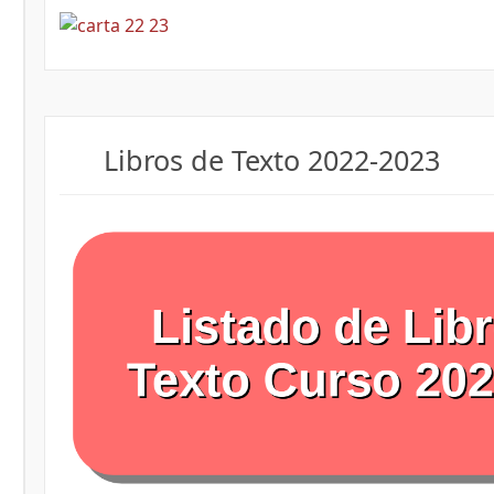
Libros de Texto 2022-2023