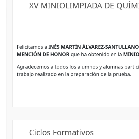
XV MINIOLIMPIADA DE QUÍM
Felicitamos a I
NÉS MARTÍN ÁLVAREZ-SANTULLANO
MENCIÓN DE HONOR
que ha obtenido en la
MINIO
Agradecemos a todos los alumnos y alumnas partici
trabajo realizado en la preparación de la prueba.
Ciclos Formativos