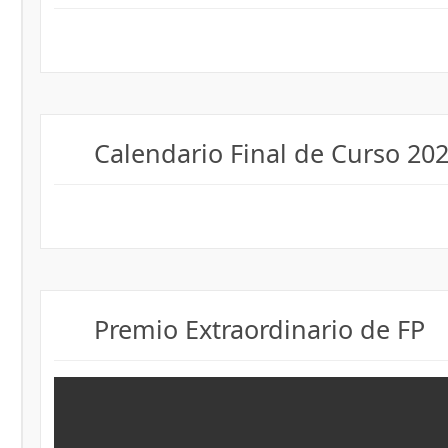
Calendario Final de Curso 20
Premio Extraordinario de FP