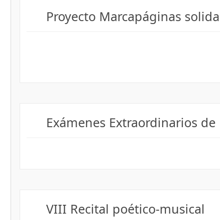
Proyecto Marcapáginas solida
Exámenes Extraordinarios de 1
VIII Recital poético-musical