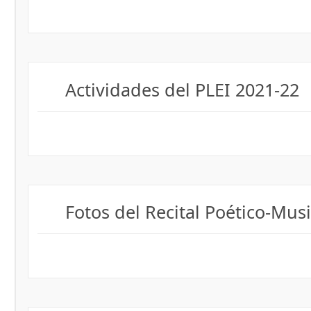
Actividades del PLEI 2021-22
Fotos del Recital Poético-Musi