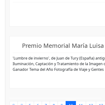
Premio Memorial María Luisa
'Lumbre de invierno', de Juan de Tury (España) anti
Iluminación, Captación y Tratamiento de la Imagen 
Ganador Tema del Año Fotografía de Viaje y Gentes
Página 10 de 16