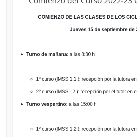
Comienzo del Curso 2022-23 C
COMIENZO DE LAS CLASES DE LOS CIC
Jueves 15 de septiembre de 
Turno de mañana:
a las 8:30 h
1º curso (IMSS 1.1.): recepción por la tutora en
2º curso (IMSS1.2.): recepción por el tutor en e
Turno vespertino:
a las 15:00 h
1º curso (IMSS 1.2.): recepción por la tutora en