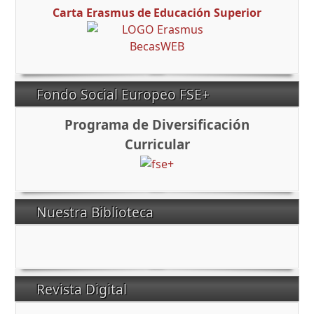
Carta Erasmus de Educación Superior
Fondo Social Europeo FSE+
Programa de Diversificación
Curricular
Nuestra Biblioteca
Revista Digital