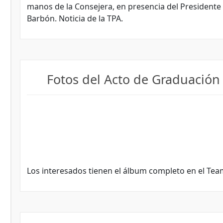
manos de la Consejera, en presencia del Presidente 
Barbón. Noticia de la TPA.
Fotos del Acto de Graduación
Los interesados tienen el álbum completo en el Tea