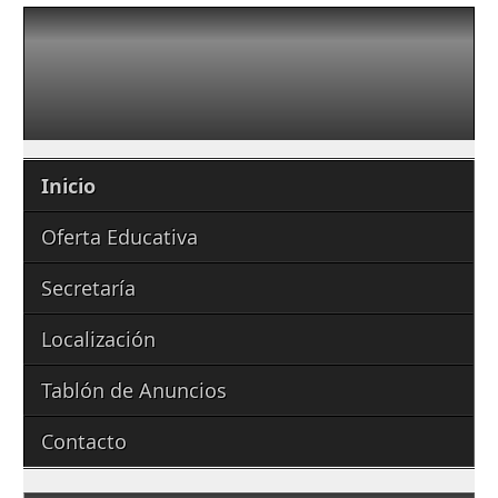
Inicio
Oferta Educativa
Secretaría
Localización
Tablón de Anuncios
Contacto