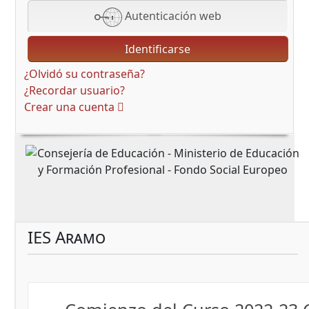
Autenticación web
Identificarse
¿Olvidó su contraseña?
¿Recordar usuario?
Crear una cuenta
IES Aramo