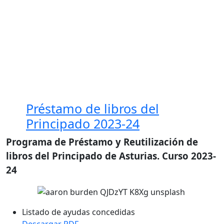
Préstamo de libros del
Principado 2023-24
Programa de Préstamo y Reutilización de
libros del Principado de Asturias. Curso 2023-
24
Listado de ayudas concedidas
Descargar PDF.