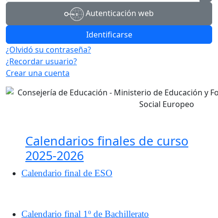
Autenticación web
Identificarse
¿Olvidó su contraseña?
¿Recordar usuario?
Crear una cuenta
Calendarios finales de curso
2025-2026
Calendario final de ESO
Calendario final 1º de Bachillerato