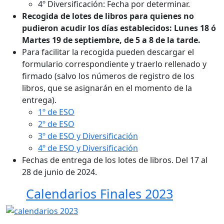
4º Diversificación: Fecha por determinar.
Recogida de lotes de libros para quienes no
pudieron acudir los días establecidos: Lunes 18 ó
Martes 19 de septiembre, de 5 a 8 de la tarde.
Para facilitar la recogida pueden descargar el
formulario correspondiente y traerlo rellenado y
firmado (salvo los números de registro de los
libros, que se asignarán en el momento de la
entrega).
1º de ESO
2º de ESO
3º de ESO y Diversificación
4º de ESO y Diversificación
Fechas de entrega de los lotes de libros. Del 17 al
28 de junio de 2024.
Calendarios Finales 2023