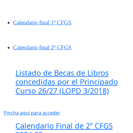
Calendario final 1º CFGS
Calendario final 2º CFGS
Listado de Becas de Libros
concedidas por el Principado
Curso 26/27 (LOPD 3/2018)
Pincha aquí para acceder
Calendario Final de 2º CFGS