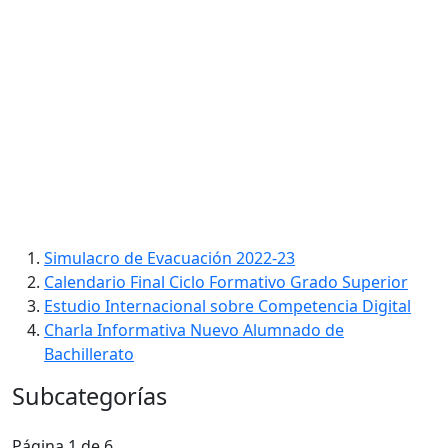
Simulacro de Evacuación 2022-23
Calendario Final Ciclo Formativo Grado Superior
Estudio Internacional sobre Competencia Digital
Charla Informativa Nuevo Alumnado de
Bachillerato
Subcategorías
Página 1 de 6