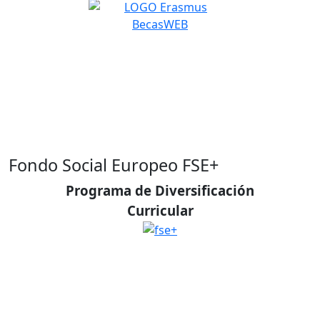
Fondo Social Europeo FSE+
Programa de Diversificación
Curricular