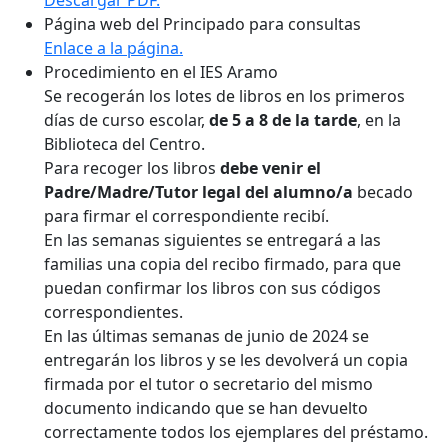
Página web del Principado para consultas
Enlace a la página.
Procedimiento en el IES Aramo
Se recogerán los lotes de libros en los primeros
días de curso escolar,
de 5 a 8 de la tarde
, en la
Biblioteca del Centro.
Para recoger los libros
debe venir el
Padre/Madre/Tutor legal del alumno/a
becado
para firmar el correspondiente recibí.
En las semanas siguientes se entregará a las
familias una copia del recibo firmado, para que
puedan confirmar los libros con sus códigos
correspondientes.
En las últimas semanas de junio de 2024 se
entregarán los libros y se les devolverá un copia
firmada por el tutor o secretario del mismo
documento indicando que se han devuelto
correctamente todos los ejemplares del préstamo.