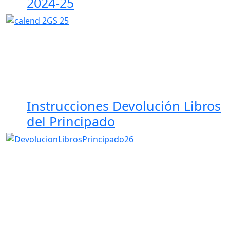
2024-25
Instrucciones Devolución Libros
del Principado